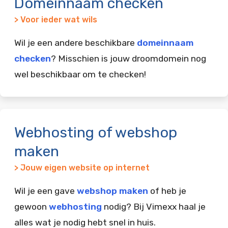
Domeinnaam checken
> Voor ieder wat wils
Wil je een andere beschikbare
domeinnaam
checken
? Misschien is jouw droomdomein nog
wel beschikbaar om te checken!
Webhosting of webshop
maken
> Jouw eigen website op internet
Wil je een gave
webshop maken
of heb je
gewoon
webhosting
nodig? Bij Vimexx haal je
alles wat je nodig hebt snel in huis.