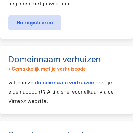
beginnen met jouw project.
Nu registreren
Domeinnaam verhuizen
> Gemakkelijk met je verhuiscode
Wil je deze
domeinnaam verhuizen
naar je
eigen account? Altijd snel voor elkaar via de
Vimexx website.