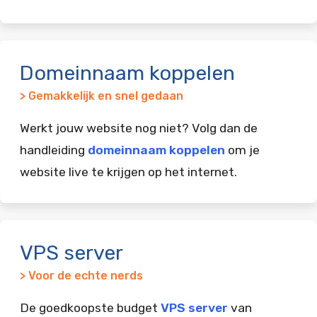
Domeinnaam koppelen
> Gemakkelijk en snel gedaan
Werkt jouw website nog niet? Volg dan de
handleiding
domeinnaam koppelen
om je
website live te krijgen op het internet.
VPS server
> Voor de echte nerds
De goedkoopste budget
VPS server
van