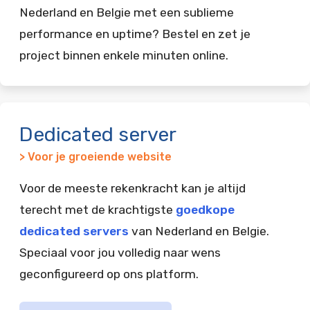
Nederland en Belgie met een sublieme
performance en uptime? Bestel en zet je
project binnen enkele minuten online.
Dedicated server
> Voor je groeiende website
Voor de meeste rekenkracht kan je altijd
terecht met de krachtigste
goedkope
dedicated servers
van Nederland en Belgie.
Speciaal voor jou volledig naar wens
geconfigureerd op ons platform.